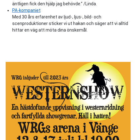
äntligen fick den hjälp jag behövde.” /Linda.
PA-kompaniet
Med 30 års erfarenhet av ljud-, ljus-, bild- och
scenproduktioner sticker vi ut hakan och säger att vi alltid
hittar en väg att möta dina önskemål.